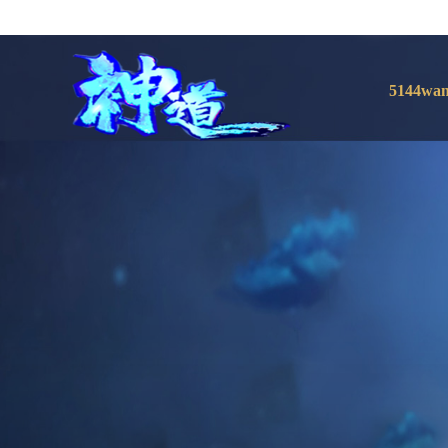
5144wa