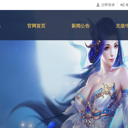
立即登录
n
官网首页
新闻公告
充值