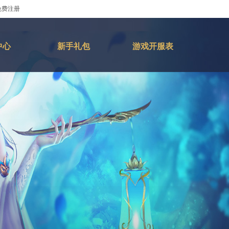
免费注册
中心
新手礼包
游戏开服表