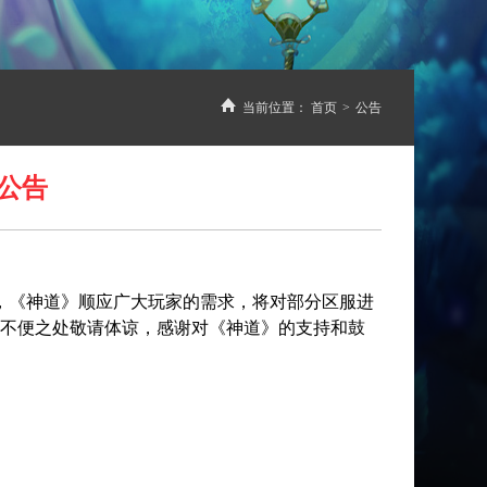
当前位置：
首页
>
公告
服公告
《神道》顺应广大玩家的需求，将对部分区服进
不便之处敬请体谅，感谢对《神道》的支持和鼓