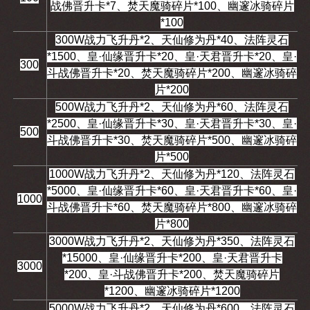
战佛晋升卡*7、焚天魔骑碎片*100、幽邃冰骑碎片
*100
300W战力飞升丹*2、天仙修为丹*40、法阵灵石
*1500、皇·仙缘晋升卡*20、皇·天君晋升卡*20、皇·
300
斗战佛晋升卡*20、焚天魔骑碎片*200、幽邃冰骑碎
片*200
500W战力飞升丹*2、天仙修为丹*60、法阵灵石
*2500、皇·仙缘晋升卡*30、皇·天君晋升卡*30、皇·
500
斗战佛晋升卡*30、焚天魔骑碎片*500、幽邃冰骑碎
片*500
1000W战力飞升丹*2、天仙修为丹*120、法阵灵石
*5000、皇·仙缘晋升卡*60、皇·天君晋升卡*60、皇·
1000
斗战佛晋升卡*60、焚天魔骑碎片*800、幽邃冰骑碎
片*800
3000W战力飞升丹*2、天仙修为丹*350、法阵灵石
*15000、皇·仙缘晋升卡*200、皇·天君晋升卡
3000
*200、皇·斗战佛晋升卡*200、焚天魔骑碎片
*1200、幽邃冰骑碎片*1200
5000W战力飞升丹*2、天仙修为丹*600、法阵灵石