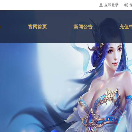
立即登录
n
官网首页
新闻公告
充值