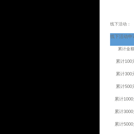
线下活动：
线下活动申
累计金
累计
100
累计
300
累计
500
累计
1000
累计
3000
累计
5000