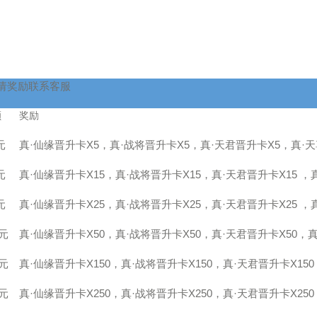
请奖励联系客服
额
奖励
元
真·仙缘晋升卡
X5
，真·战将晋升卡
X5
，真·天君晋升卡
X5
，真·
元
真·仙缘晋升卡
X15
，真·战将晋升卡
X15
，真·天君晋升卡
X15
，
元
真·仙缘晋升卡
X25
，真·战将晋升卡
X25
，真·天君晋升卡
X25
，
元
真·仙缘晋升卡
X50
，真·战将晋升卡
X50
，真·天君晋升卡
X50
，真
元
真·仙缘晋升卡
X150
，真·战将晋升卡
X150
，真·天君晋升卡
X150
元
真·仙缘晋升卡
X250
，真·战将晋升卡
X250
，真·天君晋升卡
X250