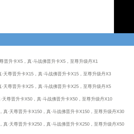
天尊晋升卡
X5
，真·斗战佛晋升卡
X5
，至尊升级丹
X1
真·天尊晋升卡
X15
，真·斗战佛晋升卡
X15
，至尊升级丹
X3
真·天尊晋升卡
X25
，真·斗战佛晋升卡
X25
，至尊升级丹
X5
·天尊晋升卡
X50
，真·斗战佛晋升卡
X50
，至尊升级丹
X10
，真·天尊晋升卡
X150
，真·斗战佛晋升卡
X150
，至尊升级丹
X30
，真·天尊晋升卡
X250
，真·斗战佛晋升卡
X250
，至尊升级丹
X50