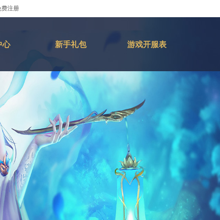
免费注册
中心
新手礼包
游戏开服表