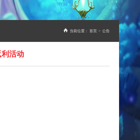
当前位置：
首页
>
公告
返利活动