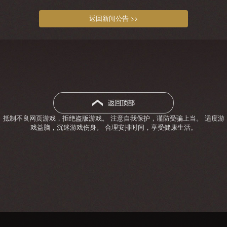
返回新闻公告 >>
抵制不良网页游戏，拒绝盗版游戏。 注意自我保护，谨防受骗上当。 适度游
戏益脑，沉迷游戏伤身。 合理安排时间，享受健康生活。