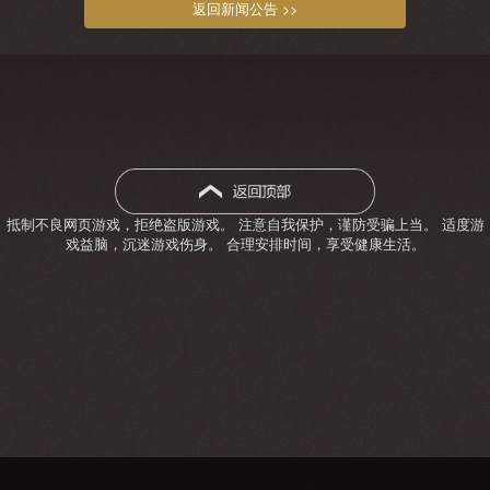
返回新闻公告 >>
抵制不良网页游戏，拒绝盗版游戏。 注意自我保护，谨防受骗上当。 适度游
戏益脑，沉迷游戏伤身。 合理安排时间，享受健康生活。