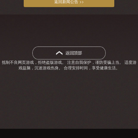
返回新闻公告 >>
抵制不良网页游戏，拒绝盗版游戏。 注意自我保护，谨防受骗上当。 适度游
戏益脑，沉迷游戏伤身。 合理安排时间，享受健康生活。