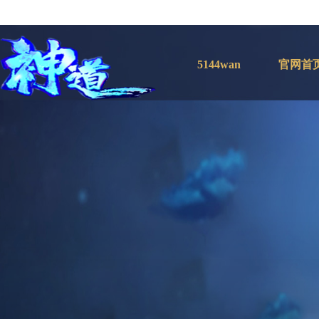
5144wan
官网首