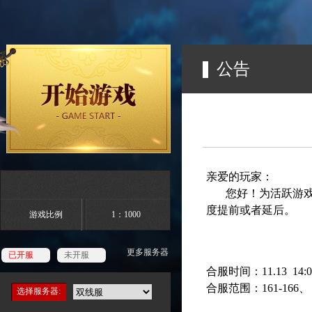
公告
亲爱的玩家：
您好！为活跃游戏
度提前或者延后。
游戏比例
1：1000
更多服务器
已开服
未开服
合服时间：11.13 14:00
合服范围：161-166、 1
选择服务器: