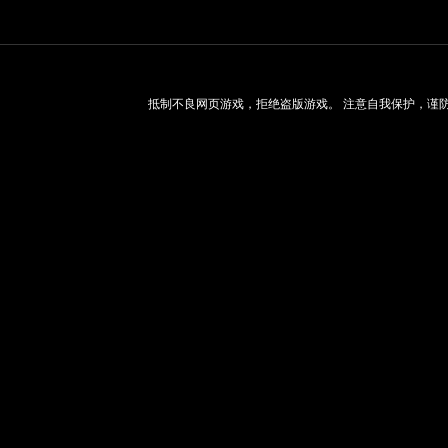
抵制不良网页游戏，拒绝盗版游戏。 注意自我保护，谨防