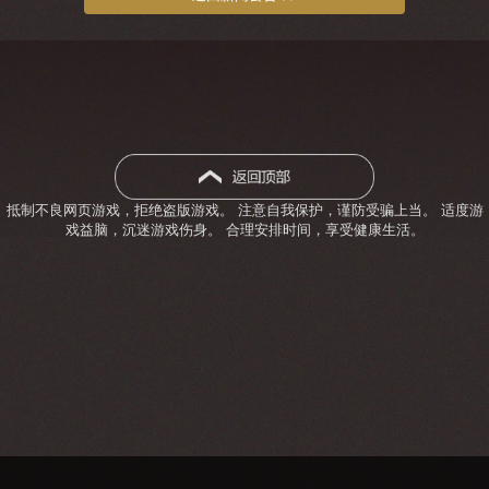
抵制不良网页游戏，拒绝盗版游戏。 注意自我保护，谨防受骗上当。 适度游
戏益脑，沉迷游戏伤身。 合理安排时间，享受健康生活。